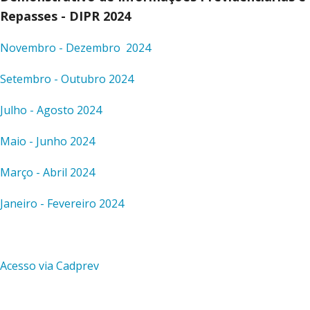
Repasses - DIPR 2024
Novembro - Dezembro
2024
Setembro - Outubro 2024
Julho - Agosto 2024
Maio - Junho 2024
Março - Abril 2024
Janeiro - Fevereiro 2024
Acesso via Cadprev