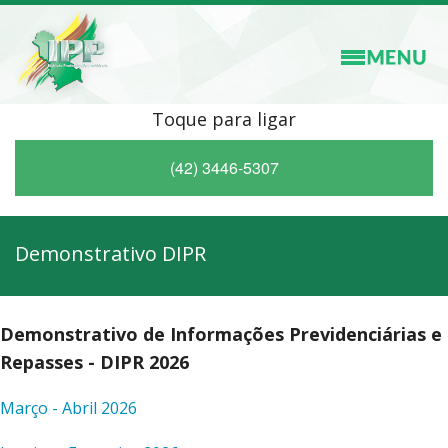
Toque para ligar
(42) 3446-5307
Demonstrativo DIPR
Demonstrativo de Informações Previdenciárias e
Repasses - DIPR 2026
Março - Abril 2026