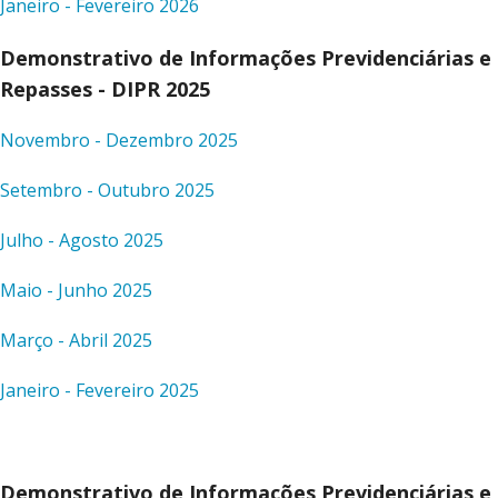
Janeiro - Fevereiro 2026
Demonstrativo de Informações Previdenciárias e
Repasses - DIPR 2025
Novembro - Dezembro 2025
Setembro - Outubro 2025
Julho - Agosto 2025
Maio - Junho 2025
Março - Abril 2025
Janeiro - Fevereiro 2025
Demonstrativo de Informações Previdenciárias e